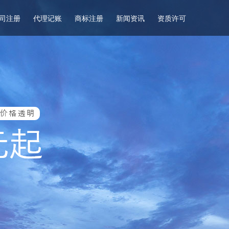
司注册
代理记账
商标注册
新闻资讯
资质许可