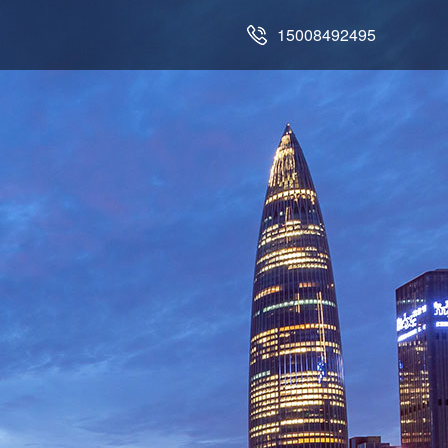
15008492495