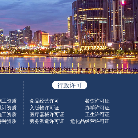
行政许可
施工资质
食品经营许可
餐饮许可证
设计资质
入版物许可证
办学许可证
施工资质
医疗器械许可证
卫生许可证
特种资质
劳务派遣许可证
危化品经营许可证