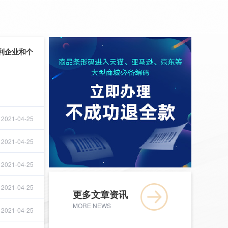
利企业和个
2021-04-25
2021-04-25
2021-04-25
2021-04-25
更多文章资讯
MORE NEWS
2021-04-25