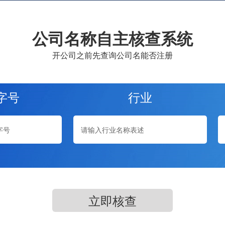
公司名称自主核查系统
开公司之前先查询公司名能否注册
字号
行业
立即核查