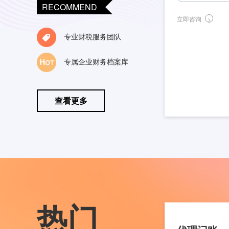
RECOMMEND
立即咨询
专业财税服务团队
专属企业财务档案库
查看更多
热门