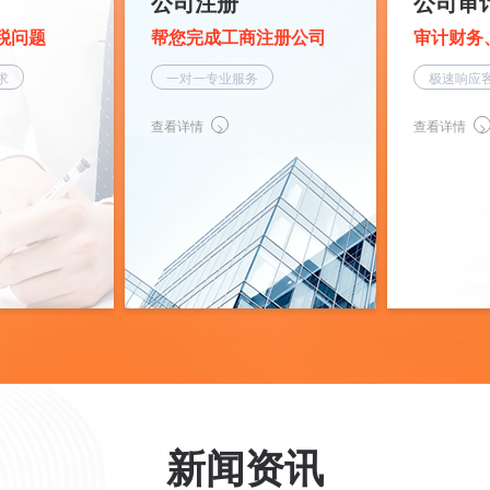
公司注册
公司审
税问题
帮您完成工商注册公司
审计财务
求
一对一专业服务
极速响应
查看详情
查看详情
新闻资讯