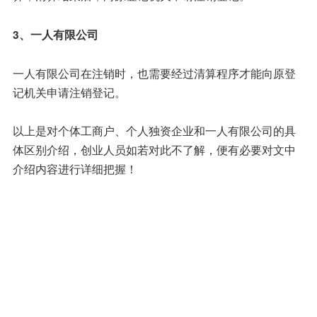
3、一人有限公司
一人有限公司在注销时，也需要经过清算程序才能向原登
记机关申请注销登记。
以上是对个体工商户、个人独资企业和一人有限公司的具
体区别介绍，创业人员如若对此不了解，便有必要对文中
介绍内容进行详细把握！