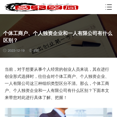
资质许可
个体工商户、个人独资企业和一人有限公司有什么
区别？
2023-12-19
855
当前，对于想要从事个人经营的创业人员来说，其在进行
创业形式选择时，往往会对个体工商户、个人独资企业、
一人有限公司这三种组织类型区分不清。那么，个体工商
户、个人独资企业和一人有限公司有什么区别？下面本文
来带您对此进行具体了解、把握！