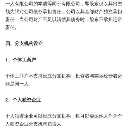
一人有限公司的本质等同于有限公司，即股东仅以其出资
额为限对公司债务承担责任，公司以其全部财产独立承担
责任，当公司财产不足以清偿其债务时，股东不承担连带
责任。
四、分支机构设立
1、个体工商户
个体工商户不支持设立分支机构，投资者与实际经营者必
须是同一人。
2、个人独资企业
个人独资企业可以设立分支机构，也可以委派他人作为个
人独资企业分支机构负责人。