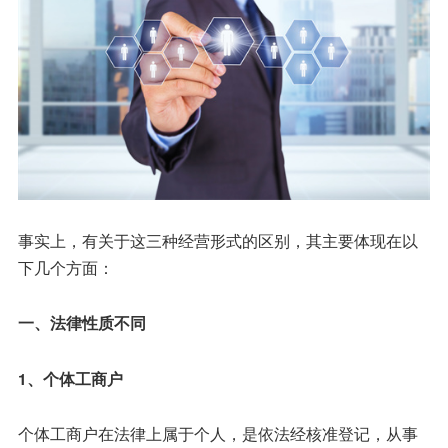
事实上，有关于这三种经营形式的区别，其主要体现在以
下几个方面：
一、法律性质不同
1、个体工商户
个体工商户在法律上属于个人，是依法经核准登记，从事