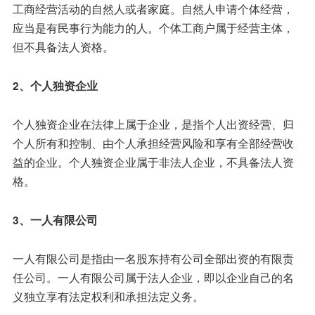
工商经营活动的自然人或者家庭。自然人申请个体经营，
应当是有民事行为能力的人。个体工商户属于经营主体，
但不具备法人资格。
2、个人独资企业
个人独资企业在法律上属于企业，是指个人出资经营、归
个人所有和控制、由个人承担经营风险和享有全部经营收
益的企业。个人独资企业属于非法人企业，不具备法人资
格。
3、一人有限公司
一人有限公司是指由一名股东持有公司全部出资的有限责
任公司。一人有限公司属于法人企业，即以企业自己的名
义独立享有法定权利和承担法定义务。