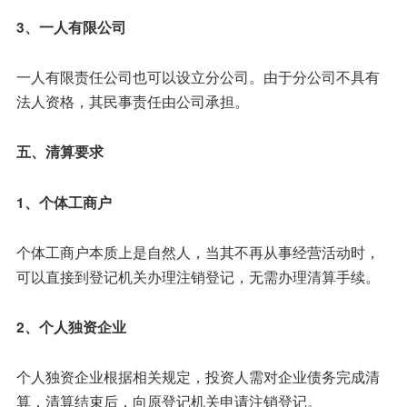
3、一人有限公司
一人有限责任公司也可以设立分公司。由于分公司不具有
法人资格，其民事责任由公司承担。
五、清算要求
1、个体工商户
个体工商户本质上是自然人，当其不再从事经营活动时，
可以直接到登记机关办理注销登记，无需办理清算手续。
2、个人独资企业
个人独资企业根据相关规定，投资人需对企业债务完成清
算，清算结束后，向原登记机关申请注销登记。