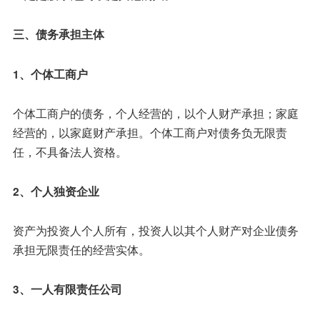
三、债务承担主体
1、个体工商户
个体工商户的债务，个人经营的，以个人财产承担；家庭
经营的，以家庭财产承担。个体工商户对债务负无限责
任，不具备法人资格。
2、个人独资企业
资产为投资人个人所有，投资人以其个人财产对企业债务
承担无限责任的经营实体。
3、一人有限责任公司