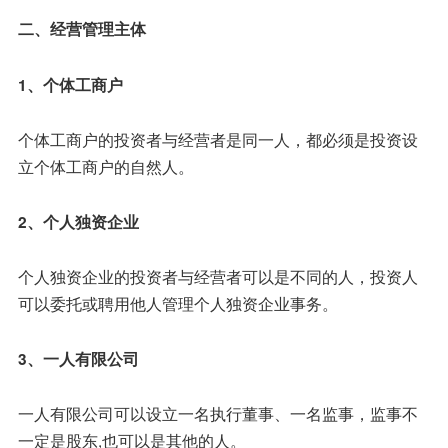
二、经营管理主体
1、个体工商户
个体工商户的投资者与经营者是同一人，都必须是投资设
立个体工商户的自然人。
2、个人独资企业
个人独资企业的投资者与经营者可以是不同的人，投资人
可以委托或聘用他人管理个人独资企业事务。
3、一人有限公司
一人有限公司可以设立一名执行董事、一名监事，监事不
一定是股东,也可以是其他的人。